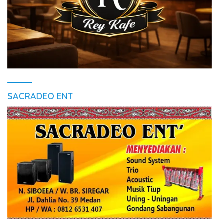
SACRADEO ENT