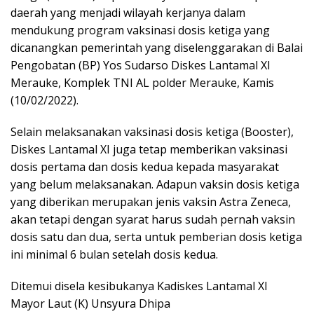
daerah yang menjadi wilayah kerjanya dalam
mendukung program vaksinasi dosis ketiga yang
dicanangkan pemerintah yang diselenggarakan di Balai
Pengobatan (BP) Yos Sudarso Diskes Lantamal XI
Merauke, Komplek TNI AL polder Merauke, Kamis
(10/02/2022).
Selain melaksanakan vaksinasi dosis ketiga (Booster),
Diskes Lantamal XI juga tetap memberikan vaksinasi
dosis pertama dan dosis kedua kepada masyarakat
yang belum melaksanakan. Adapun vaksin dosis ketiga
yang diberikan merupakan jenis vaksin Astra Zeneca,
akan tetapi dengan syarat harus sudah pernah vaksin
dosis satu dan dua, serta untuk pemberian dosis ketiga
ini minimal 6 bulan setelah dosis kedua.
Ditemui disela kesibukanya Kadiskes Lantamal XI
Mayor Laut (K) Unsyura Dhipa