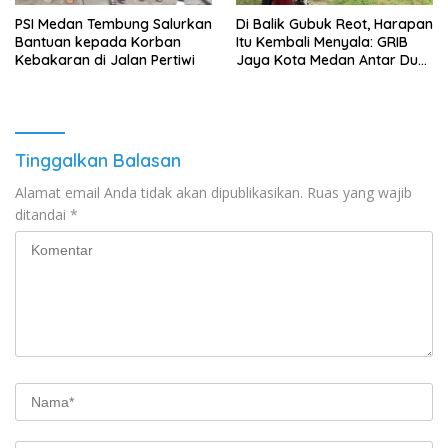
‎PSI Medan Tembung Salurkan
Di Balik Gubuk Reot, Harapan
Bantuan kepada Korban
Itu Kembali Menyala: GRIB
Kebakaran di Jalan Pertiwi
Jaya Kota Medan Antar Dua
Anak Kembali Bersekolah
Tinggalkan Balasan
Alamat email Anda tidak akan dipublikasikan.
Ruas yang wajib
ditandai
*