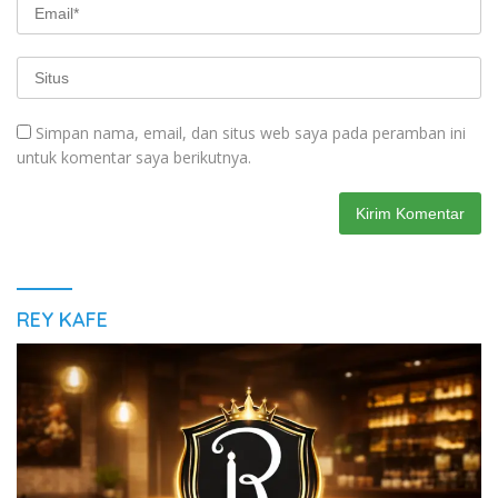
Simpan nama, email, dan situs web saya pada peramban ini
untuk komentar saya berikutnya.
REY KAFE