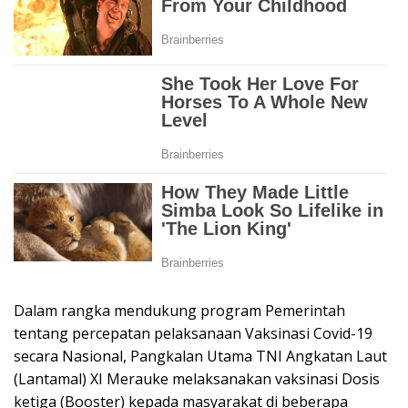
Dalam rangka mendukung program Pemerintah
tentang percepatan pelaksanaan Vaksinasi Covid-19
secara Nasional, Pangkalan Utama TNI Angkatan Laut
(Lantamal) XI Merauke melaksanakan vaksinasi Dosis
ketiga (Booster) kepada masyarakat di beberapa