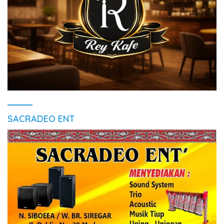
SACRADEO ENT