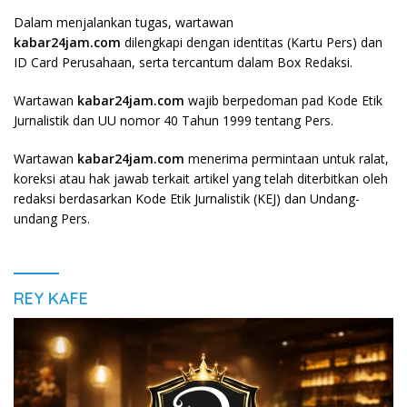
Dalam menjalankan tugas, wartawan
kabar24jam.com
dilengkapi dengan identitas (Kartu Pers) dan
ID Card Perusahaan, serta tercantum dalam Box Redaksi.
Wartawan
kabar24jam.com
wajib berpedoman pad Kode Etik
Jurnalistik dan UU nomor 40 Tahun 1999 tentang Pers.
Wartawan
kabar24jam.com
menerima permintaan untuk ralat,
koreksi atau hak jawab terkait artikel yang telah diterbitkan oleh
redaksi berdasarkan Kode Etik Jurnalistik (KEJ) dan Undang-
undang Pers.
REY KAFE