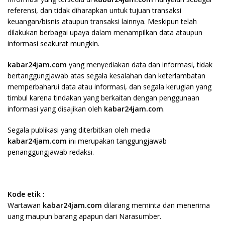
referensi, dan tidak diharapkan untuk tujuan transaksi
keuangan/bisnis ataupun transaksi lainnya. Meskipun telah
dilakukan berbagai upaya dalam menampilkan data ataupun
informasi seakurat mungkin.
kabar24jam.com
yang menyediakan data dan informasi, tidak
bertanggungjawab atas segala kesalahan dan keterlambatan
memperbaharui data atau informasi, dan segala kerugian yang
timbul karena tindakan yang berkaitan dengan penggunaan
informasi yang disajikan oleh
kabar24jam.com
.
Segala publikasi yang diterbitkan oleh media
kabar24jam.com
ini merupakan tanggungjawab
penanggungjawab redaksi.
Kode etik :
Wartawan
kabar24jam.com
dilarang meminta dan menerima
uang maupun barang apapun dari Narasumber.