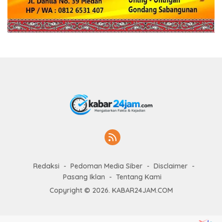
Redaksi
Pedoman Media Siber
Disclaimer
Pasang Iklan
Tentang Kami
Copyright © 2026. KABAR24JAM.COM