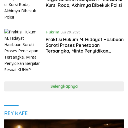
Kursi Roda, Akhirnya Dibekuk Polisi
Hukrim
Juli 20, 2026
Praktisi Hukum M. Hidayat Hasibuan
Soroti Proses Penetapan
Tersangka, Minta Penyidikan
Berjalan Sesuai KUHAP
Selengkapnya
REY KAFE