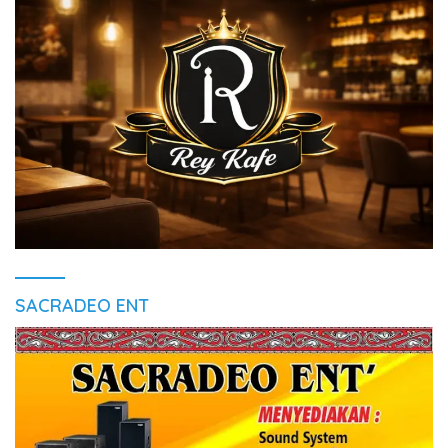
SACRADEO ENT