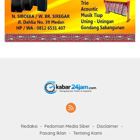
Redaksi
Pedoman Media Siber
Disclaimer
Pasang Iklan
Tentang Kami