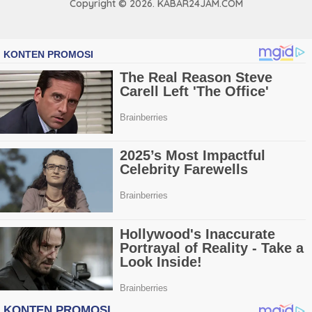
Copyright © 2026. KABAR24JAM.COM