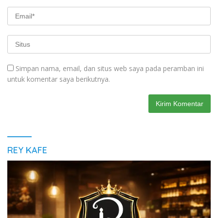
Simpan nama, email, dan situs web saya pada peramban ini
untuk komentar saya berikutnya.
REY KAFE