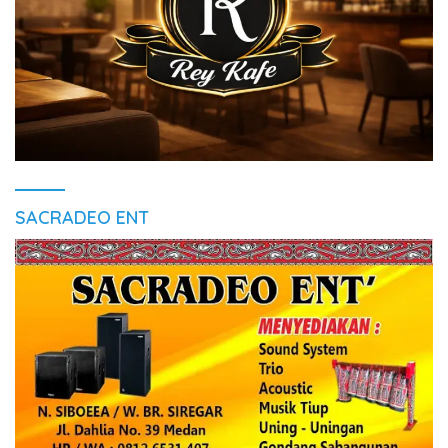
SACRADEO ENT