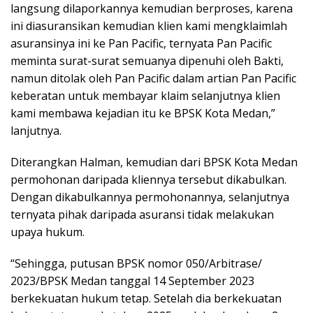
langsung dilaporkannya kemudian berproses, karena
ini diasuransikan kemudian klien kami mengklaimlah
asuransinya ini ke Pan Pacific, ternyata Pan Pacific
meminta surat-surat semuanya dipenuhi oleh Bakti,
namun ditolak oleh Pan Pacific dalam artian Pan Pacific
keberatan untuk membayar klaim selanjutnya klien
kami membawa kejadian itu ke BPSK Kota Medan,”
lanjutnya.
Diterangkan Halman, kemudian dari BPSK Kota Medan
permohonan daripada kliennya tersebut dikabulkan.
Dengan dikabulkannya permohonannya, selanjutnya
ternyata pihak daripada asuransi tidak melakukan
upaya hukum.
“Sehingga, putusan BPSK nomor 050/Arbitrase/
2023/BPSK Medan tanggal 14 September 2023
berkekuatan hukum tetap. Setelah dia berkekuatan