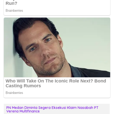
PN Medan Diminta Segera Eksekusi Klaim Nasabah PT
Verena Multifinance