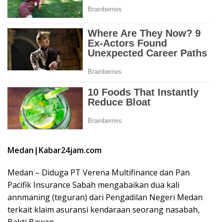
Medan|Kabar24jam.com
Medan – Diduga PT Verena Multifinance dan Pan
Pacifik Insurance Sabah mengabaikan dua kali
annmaning (teguran) dari Pengadilan Negeri Medan
terkait klaim asuransi kendaraan seorang nasabah,