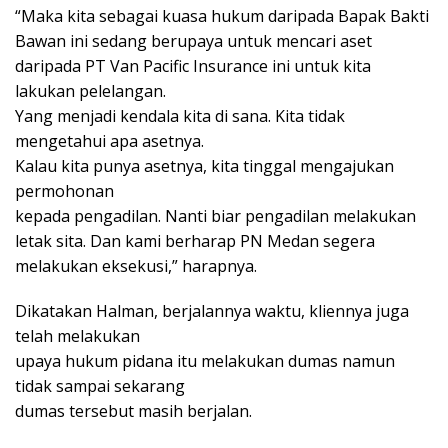
“Maka kita sebagai kuasa hukum daripada Bapak Bakti
Bawan ini sedang berupaya untuk mencari aset
daripada PT Van Pacific Insurance ini untuk kita
lakukan pelelangan.
Yang menjadi kendala kita di sana. Kita tidak
mengetahui apa asetnya.
Kalau kita punya asetnya, kita tinggal mengajukan
permohonan
kepada pengadilan. Nanti biar pengadilan melakukan
letak sita. Dan kami berharap PN Medan segera
melakukan eksekusi,” harapnya.
Dikatakan Halman, berjalannya waktu, kliennya juga
telah melakukan
upaya hukum pidana itu melakukan dumas namun
tidak sampai sekarang
dumas tersebut masih berjalan.