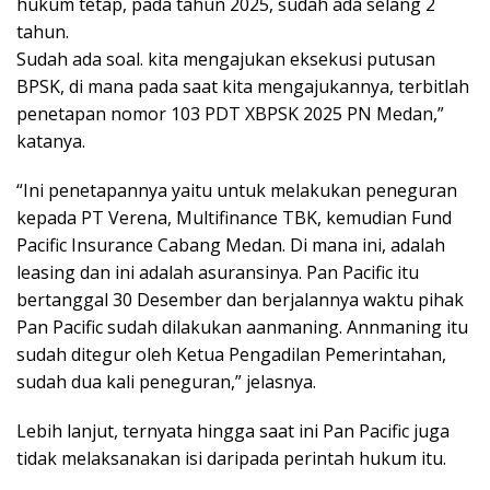
hukum tetap, pada tahun 2025, sudah ada selang 2
tahun.
Sudah ada soal. kita mengajukan eksekusi putusan
BPSK, di mana pada saat kita mengajukannya, terbitlah
penetapan nomor 103 PDT XBPSK 2025 PN Medan,”
katanya.
“Ini penetapannya yaitu untuk melakukan peneguran
kepada PT Verena, Multifinance TBK, kemudian Fund
Pacific Insurance Cabang Medan. Di mana ini, adalah
leasing dan ini adalah asuransinya. Pan Pacific itu
bertanggal 30 Desember dan berjalannya waktu pihak
Pan Pacific sudah dilakukan aanmaning. Annmaning itu
sudah ditegur oleh Ketua Pengadilan Pemerintahan,
sudah dua kali peneguran,” jelasnya.
Lebih lanjut, ternyata hingga saat ini Pan Pacific juga
tidak melaksanakan isi daripada perintah hukum itu.