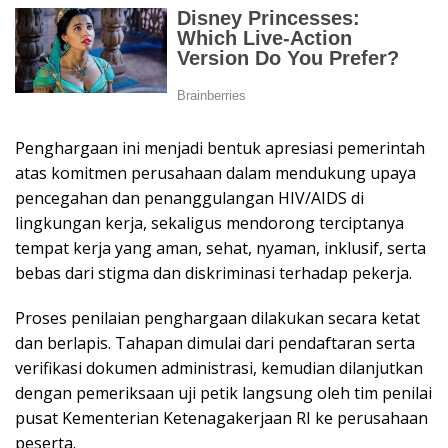
Penghargaan ini menjadi bentuk apresiasi pemerintah
atas komitmen perusahaan dalam mendukung upaya
pencegahan dan penanggulangan HIV/AIDS di
lingkungan kerja, sekaligus mendorong terciptanya
tempat kerja yang aman, sehat, nyaman, inklusif, serta
bebas dari stigma dan diskriminasi terhadap pekerja.
Proses penilaian penghargaan dilakukan secara ketat
dan berlapis. Tahapan dimulai dari pendaftaran serta
verifikasi dokumen administrasi, kemudian dilanjutkan
dengan pemeriksaan uji petik langsung oleh tim penilai
pusat Kementerian Ketenagakerjaan RI ke perusahaan
peserta.