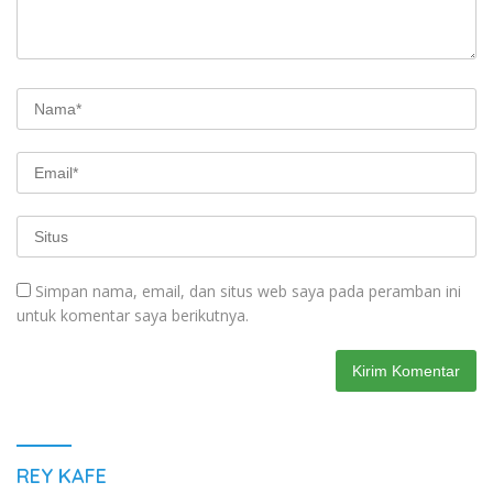
Simpan nama, email, dan situs web saya pada peramban ini
untuk komentar saya berikutnya.
REY KAFE