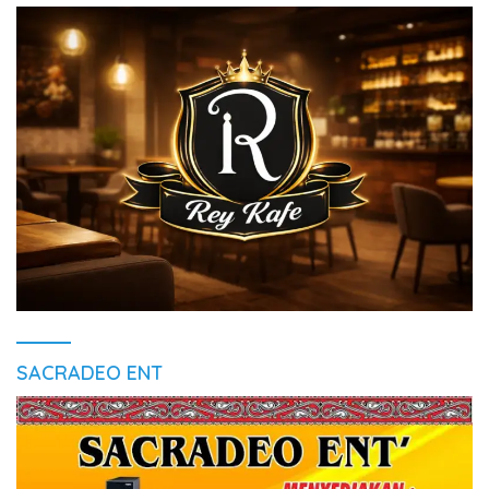
SACRADEO ENT