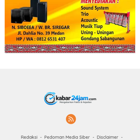
Redaksi
Pedoman Media Siber
Disclaimer