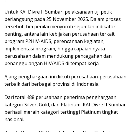
Untuk KAI Divre II Sumbar, pelaksanaan uji petik
berlangsung pada 25 November 2025. Dalam proses
tersebut, tim penilai menyoroti sejumlah indikator
penting, antara lain kebijakan perusahaan terkait
program P2HIV-AIDS, perencanaan kegiatan,
implementasi program, hingga capaian nyata
perusahaan dalam mendukung pencegahan dan
penanggulangan HIV/AIDS di tempat kerja.
Ajang penghargaan ini diikuti perusahaan-perusahaan
terbaik dari berbagai provinsi di Indonesia.
Dari total 488 perusahaan penerima penghargaan
kategori Silver, Gold, dan Platinum, KAI Divre II Sumbar
berhasil meraih kategori tertinggi Platinum tingkat
nasional.