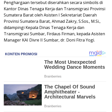
Penghargaan tersebut diserahkan secara simbolis di
Kantor Dinas Tenaga Kerja dan Transmigrasi Provinsi
Sumatera Barat oleh Asisten I Sekretariat Daerah
Provinsi Sumatera Barat, Ahmad Zakry, S.Sos., M.Si.,
didampingi Kepala Dinas Tenaga Kerja dan
Transmigrasi Sumbar, Firdaus Firman, kepada Asisten
Manager KAI Divre II Sumbar, dr. Doni Fitra Yogi.