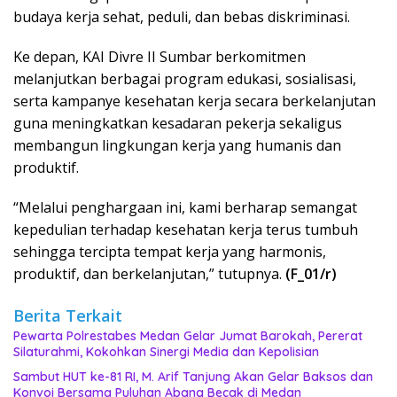
budaya kerja sehat, peduli, dan bebas diskriminasi.
Ke depan, KAI Divre II Sumbar berkomitmen
melanjutkan berbagai program edukasi, sosialisasi,
serta kampanye kesehatan kerja secara berkelanjutan
guna meningkatkan kesadaran pekerja sekaligus
membangun lingkungan kerja yang humanis dan
produktif.
“Melalui penghargaan ini, kami berharap semangat
kepedulian terhadap kesehatan kerja terus tumbuh
sehingga tercipta tempat kerja yang harmonis,
produktif, dan berkelanjutan,” tutupnya.
(F_01/r)
Berita Terkait
Pewarta Polrestabes Medan Gelar Jumat Barokah, Pererat
Silaturahmi, Kokohkan Sinergi Media dan Kepolisian
‎Sambut HUT ke-81 RI, M. Arif Tanjung Akan Gelar Baksos dan
Konvoi Bersama Puluhan Abang Becak di Medan