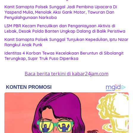
Kanit Samapta Polsek Sunggal Jadi Pembina Upacara Di
Yaspend Mulia, Menolak Aksi Gank Motor, Tawuran Dan
Penyalahgunaan Narkoba
LSM PBR Kecam Penculikan dan Penganiayaan Aktivis di
Lebak, Desak Polda Banten Ungkap Dalang di Balik Peristiwa
Kanit Samapta Polsek Sunggal Tunjukan Kepedulian, Iptu Nizar
Rangkul Anak Punk
Identitas 4 Korban Tewas Kecelakaan Beruntun di Sibolangit
Terungkap, Supir Truk Fuso Diperiksa
Baca berita terkini di kabar24jam.com