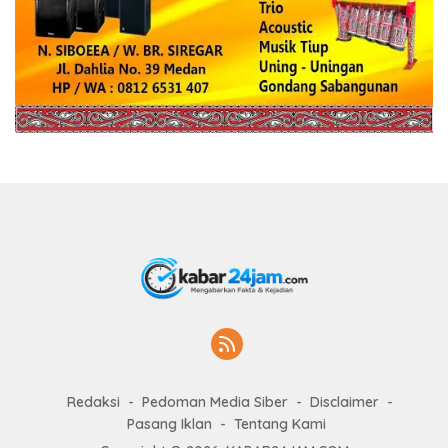
Redaksi
Pedoman Media Siber
Disclaimer
Pasang Iklan
Tentang Kami