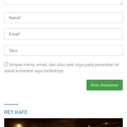
Simpan nama, email, dan situs web saya pada peramban ini
untuk komentar saya berikutnya.
REY KAFE