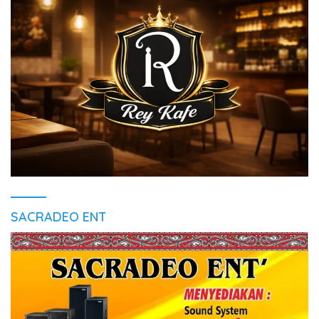
SACRADEO ENT