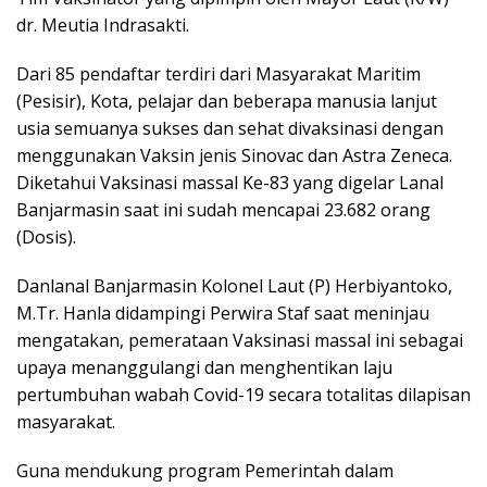
dr. Meutia Indrasakti.
Dari 85 pendaftar terdiri dari Masyarakat Maritim
(Pesisir), Kota, pelajar dan beberapa manusia lanjut
usia semuanya sukses dan sehat divaksinasi dengan
menggunakan Vaksin jenis Sinovac dan Astra Zeneca.
Diketahui Vaksinasi massal Ke-83 yang digelar Lanal
Banjarmasin saat ini sudah mencapai 23.682 orang
(Dosis).
Danlanal Banjarmasin Kolonel Laut (P) Herbiyantoko,
M.Tr. Hanla didampingi Perwira Staf saat meninjau
mengatakan, pemerataan Vaksinasi massal ini sebagai
upaya menanggulangi dan menghentikan laju
pertumbuhan wabah Covid-19 secara totalitas dilapisan
masyarakat.
Guna mendukung program Pemerintah dalam