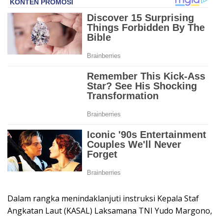
Dalam rangka menindaklanjuti instruksi Kepala Staf
Angkatan Laut (KASAL) Laksamana TNI Yudo Margono,