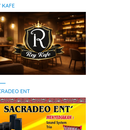
Y KAFE
CRADEO ENT