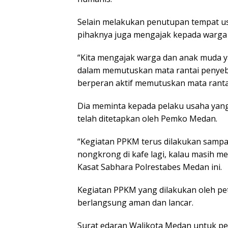
Selain melakukan penutupan tempat us
pihaknya juga mengajak kepada warga p
“Kita mengajak warga dan anak muda 
dalam memutuskan mata rantai penyeba
berperan aktif memutuskan mata rantai
Dia meminta kepada pelaku usaha yang
telah ditetapkan oleh Pemko Medan.
“Kegiatan PPKM terus dilakukan sampa
nongkrong di kafe lagi, kalau masih me
Kasat Sabhara Polrestabes Medan ini.
Kegiatan PPKM yang dilakukan oleh p
berlangsung aman dan lancar.
Surat edaran Walikota Medan untuk pe