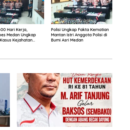
00 Hari Kerja,
Polisi Ungkap Fakta Kematian
abes Medan Ungkap
Mantan Istri Anggota Polisi di
Kasus Kejahatan
Bumi Asri Medan