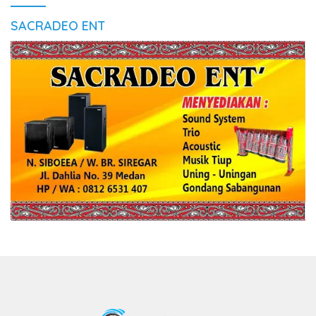
SACRADEO ENT