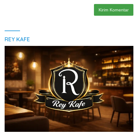
REY KAFE