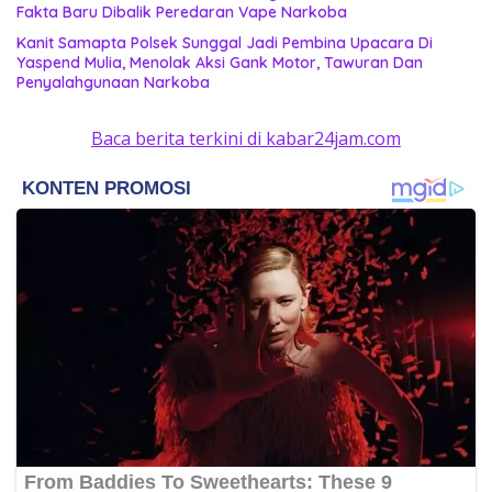
Fakta Baru Dibalik Peredaran Vape Narkoba
Kanit Samapta Polsek Sunggal Jadi Pembina Upacara Di
Yaspend Mulia, Menolak Aksi Gank Motor, Tawuran Dan
Penyalahgunaan Narkoba
Baca berita terkini di kabar24jam.com