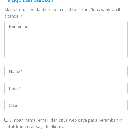
Tinggalkan Balasan
Alamat email Anda tidak akan dipublikasikan.
Ruas yang wajib
ditandai
*
Simpan nama, email, dan situs web saya pada peramban ini
untuk komentar saya berikutnya.