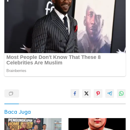
Baca Juga