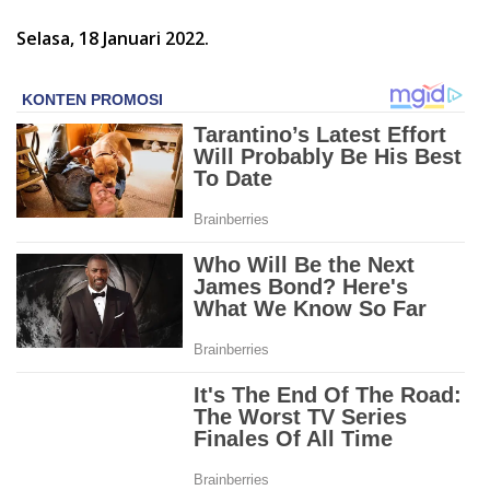
Selasa, 18 Januari 2022.