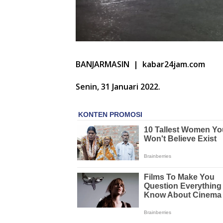
BANJARMASIN | kabar24jam.com
Senin, 31 Januari 2022.