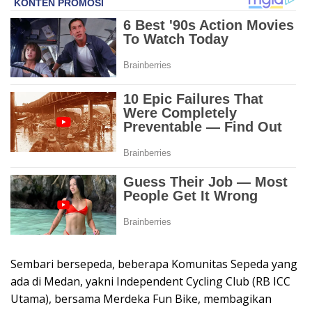
Sembari bersepeda, beberapa Komunitas Sepeda yang
ada di Medan, yakni Independent Cycling Club (RB ICC
Utama), bersama Merdeka Fun Bike, membagikan