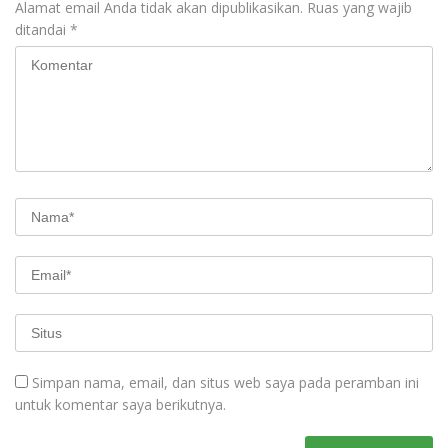
Alamat email Anda tidak akan dipublikasikan.
Ruas yang wajib
ditandai
*
Simpan nama, email, dan situs web saya pada peramban ini
untuk komentar saya berikutnya.