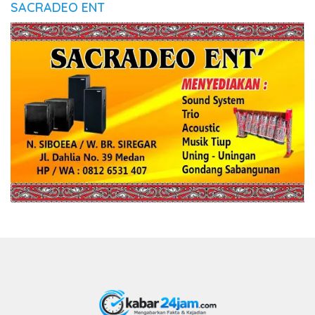
SACRADEO ENT