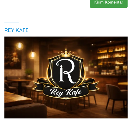
REY KAFE