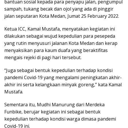
bantuan sosial kepada para penyapu jalan, pengumpul
sampah, tukang becak dan ojol yang ada di pinggir
jalan seputaran Kota Medan, Jumat 25 February 2022.
Ketua ICC, Kamal Mustafa, menyatakan kegiatan ini
dilakukan sebagai wujud kepedulian para pesepeda
yang rutin menyusuri jalanan Kota Medan dan kerap
menyaksikan para kaum duafa yang beraktifitas
mengais rejeki di pagi hari tersebut.
“Juga sebagai bentuk kepedulian terhadap kondisi
pandemi Covid-19 yang mengalami peningkatan akhir-
akhir ini serta kelangkaan minyak goreng,” kata Kamal
Mustafa.
Sementara itu, Mudhi Manurung dari Merdeka
Funbike, berujar kegiatan ini sebagai bentuk
kepedulian terhadap kondisi warga dimasa pandemi
Covid-19 ini.