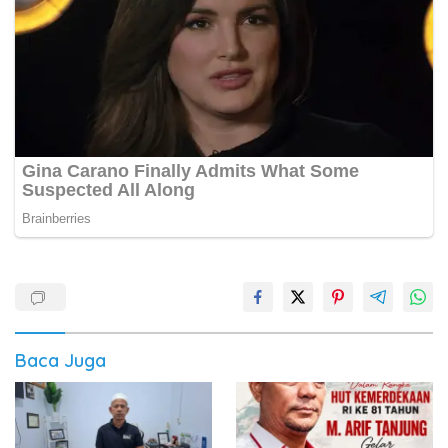
Baca Juga