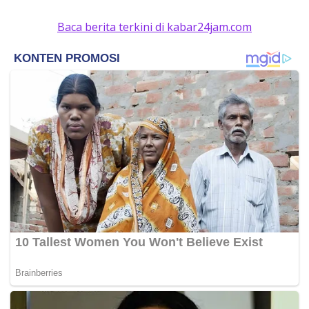
Baca berita terkini di kabar24jam.com