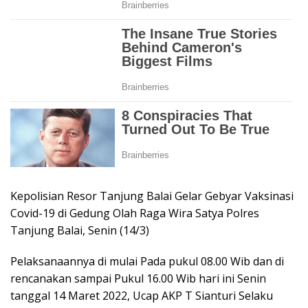
Kepolisian Resor Tanjung Balai Gelar Gebyar Vaksinasi
Covid-19 di Gedung Olah Raga Wira Satya Polres
Tanjung Balai, Senin (14/3)
Pelaksanaannya di mulai Pada pukul 08.00 Wib dan di
rencanakan sampai Pukul 16.00 Wib hari ini Senin
tanggal 14 Maret 2022, Ucap AKP T Sianturi Selaku