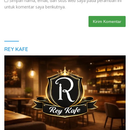
Simpan nama, email, dan situs web saya pada peramban ini
untuk komentar saya berikutnya.
REY KAFE