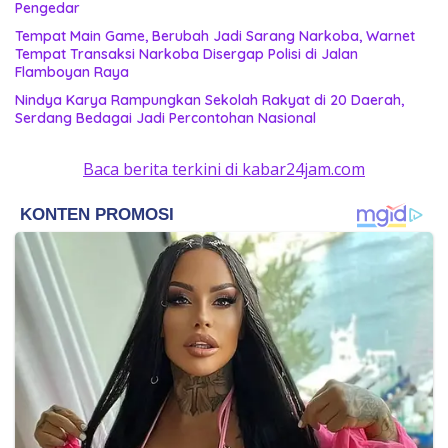
Pengedar
Tempat Main Game, Berubah Jadi Sarang Narkoba, Warnet
Tempat Transaksi Narkoba Disergap Polisi di Jalan
Flamboyan Raya
Nindya Karya Rampungkan Sekolah Rakyat di 20 Daerah,
Serdang Bedagai Jadi Percontohan Nasional
Baca berita terkini di kabar24jam.com