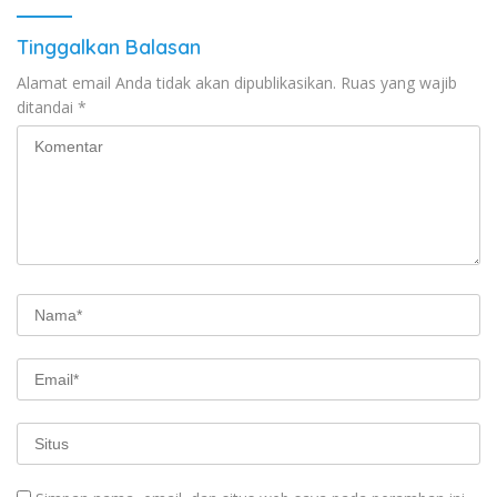
Tinggalkan Balasan
Alamat email Anda tidak akan dipublikasikan.
Ruas yang wajib
ditandai
*