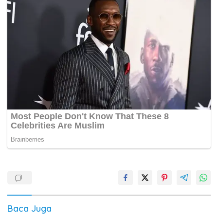
Baca Juga