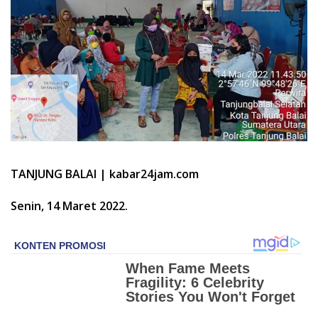
TANJUNG BALAI | kabar24jam.com
Senin, 14 Maret 2022.