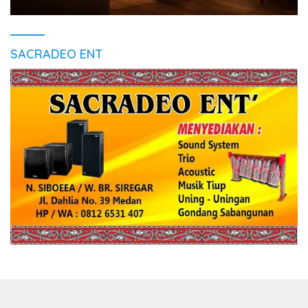
SACRADEO ENT