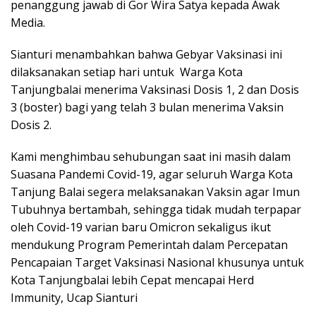
penanggung jawab di Gor Wira Satya kepada Awak
Media.
Sianturi menambahkan bahwa Gebyar Vaksinasi ini
dilaksanakan setiap hari untuk Warga Kota
Tanjungbalai menerima Vaksinasi Dosis 1, 2 dan Dosis
3 (boster) bagi yang telah 3 bulan menerima Vaksin
Dosis 2.
Kami menghimbau sehubungan saat ini masih dalam
Suasana Pandemi Covid-19, agar seluruh Warga Kota
Tanjung Balai segera melaksanakan Vaksin agar Imun
Tubuhnya bertambah, sehingga tidak mudah terpapar
oleh Covid-19 varian baru Omicron sekaligus ikut
mendukung Program Pemerintah dalam Percepatan
Pencapaian Target Vaksinasi Nasional khusunya untuk
Kota Tanjungbalai lebih Cepat mencapai Herd
Immunity, Ucap Sianturi