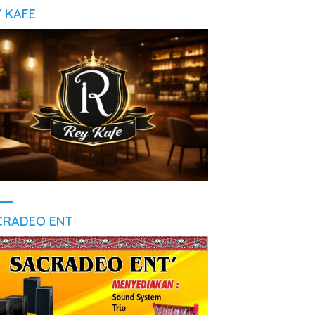
Y KAFE
CRADEO ENT