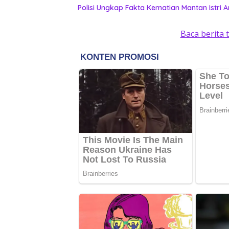
Polisi Ungkap Fakta Kematian Mantan Istri A
Baca berita 