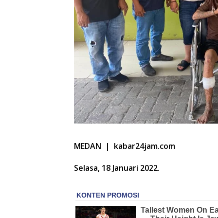
MEDAN | kabar24jam.com
Selasa, 18 Januari 2022.