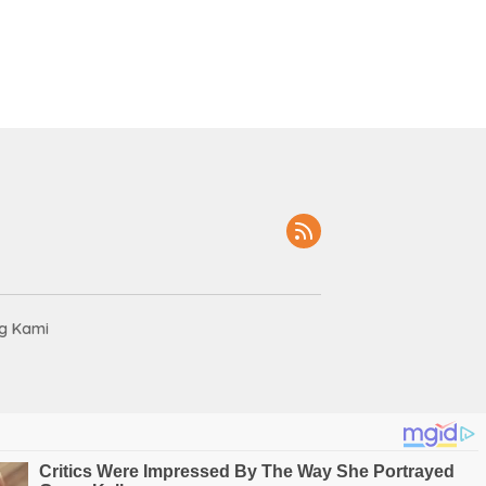
g Kami