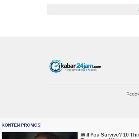
Redak