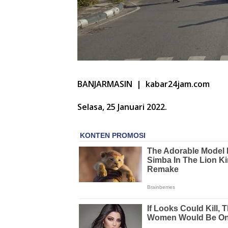
BANJARMASIN | kabar24jam.com
Selasa, 25 Januari 2022.