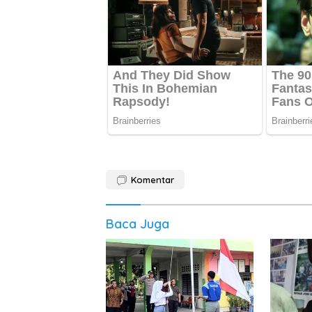
Komentar
Baca Juga