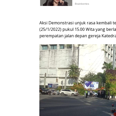
Aksi Demonstrasi unjuk rasa kembali te
(25/1/2022) pukul 15.00 Wita yang ber
perempatan jalan depan gereja Katedra