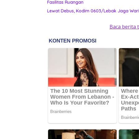
Fasilitas Ruangan
Lewat Debus, Kodim 0603/Lebak Jaga Waris
Baca berita 