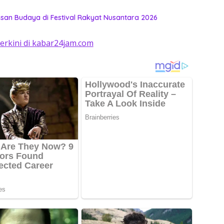
an Budaya di Festival Rakyat Nusantara 2026
terkini di kabar24jam.com