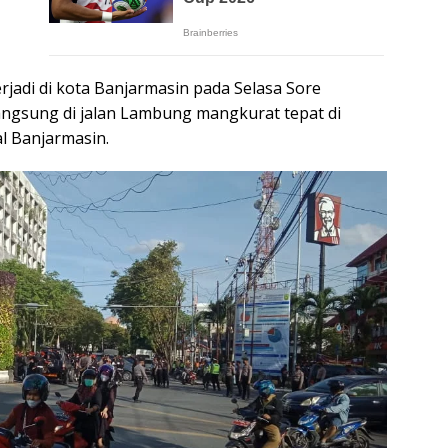
rjadi di kota Banjarmasin pada Selasa Sore
langsung di jalan Lambung mangkurat tepat di
l Banjarmasin.