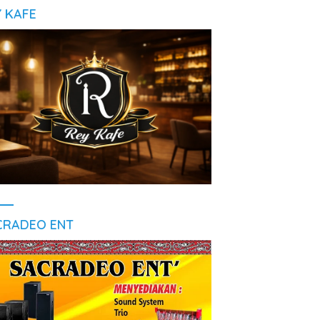
Y KAFE
CRADEO ENT