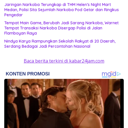
Jaringan Narkoba Terungkap di THM Helen’s Night Mart
Medan, Polisi Sita Sejumlah Narkoba Pod Getar dan Ringkus
Pengedar
Tempat Main Game, Berubah Jadi Sarang Narkoba, Warnet
Tempat Transaksi Narkoba Disergap Polisi di Jalan
Flamboyan Raya
Nindya Karya Rampungkan Sekolah Rakyat di 20 Daerah,
Serdang Bedagai Jadi Percontohan Nasional
Baca berita terkini di kabar24jam.com