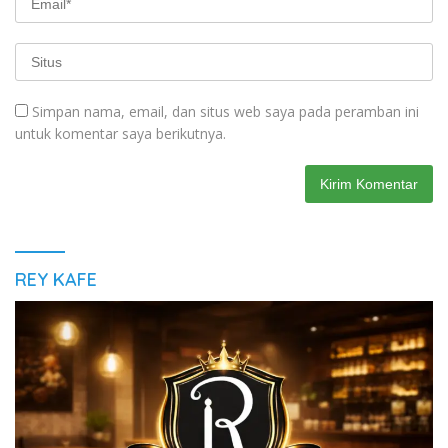
Simpan nama, email, dan situs web saya pada peramban ini
untuk komentar saya berikutnya.
REY KAFE