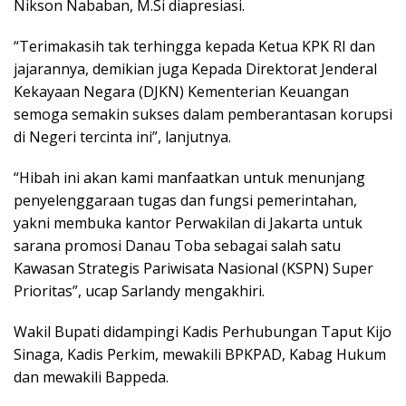
Nikson Nababan, M.Si diapresiasi.
“Terimakasih tak terhingga kepada Ketua KPK RI dan
jajarannya, demikian juga Kepada Direktorat Jenderal
Kekayaan Negara (DJKN) Kementerian Keuangan
semoga semakin sukses dalam pemberantasan korupsi
di Negeri tercinta ini”, lanjutnya.
“Hibah ini akan kami manfaatkan untuk menunjang
penyelenggaraan tugas dan fungsi pemerintahan,
yakni membuka kantor Perwakilan di Jakarta untuk
sarana promosi Danau Toba sebagai salah satu
Kawasan Strategis Pariwisata Nasional (KSPN) Super
Prioritas”, ucap Sarlandy mengakhiri.
Wakil Bupati didampingi Kadis Perhubungan Taput Kijo
Sinaga, Kadis Perkim, mewakili BPKPAD, Kabag Hukum
dan mewakili Bappeda.