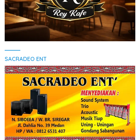
SACRADEO ENT