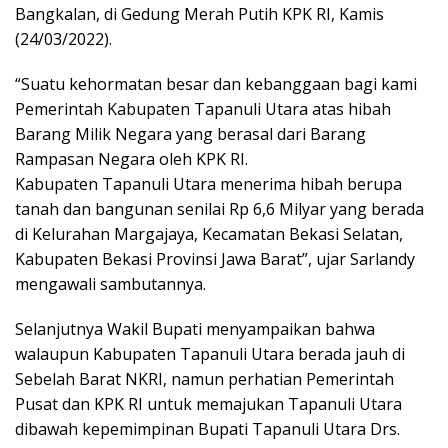
Bangkalan, di Gedung Merah Putih KPK RI, Kamis
(24/03/2022).
“Suatu kehormatan besar dan kebanggaan bagi kami
Pemerintah Kabupaten Tapanuli Utara atas hibah
Barang Milik Negara yang berasal dari Barang
Rampasan Negara oleh KPK RI.
Kabupaten Tapanuli Utara menerima hibah berupa
tanah dan bangunan senilai Rp 6,6 Milyar yang berada
di Kelurahan Margajaya, Kecamatan Bekasi Selatan,
Kabupaten Bekasi Provinsi Jawa Barat”, ujar Sarlandy
mengawali sambutannya.
Selanjutnya Wakil Bupati menyampaikan bahwa
walaupun Kabupaten Tapanuli Utara berada jauh di
Sebelah Barat NKRI, namun perhatian Pemerintah
Pusat dan KPK RI untuk memajukan Tapanuli Utara
dibawah kepemimpinan Bupati Tapanuli Utara Drs.