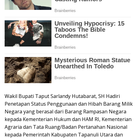
Wakil Bupati Taput Sarlandy Hutabarat, SH Hadiri
Penetapan Status Penggunaan dan Hibah Barang Milik
Negara yang berasal dari Barang Rampasan Negara
kepada Kementerian Hukum dan HAM RI, Kementerian
Agraria dan Tata Ruang/Badan Pertanahan Nasional
kepada Pemerintah Kabupaten Tapanuli Utara dan