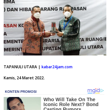
TAPANULI UTARA |
kabar24jam.com
Kamis, 24 Maret 2022.