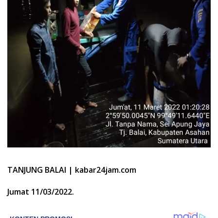
TANJUNG BALAI | kabar24jam.com
Jumat 11/03/2022.