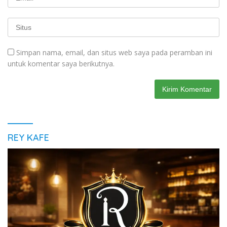
Simpan nama, email, dan situs web saya pada peramban ini
untuk komentar saya berikutnya.
REY KAFE