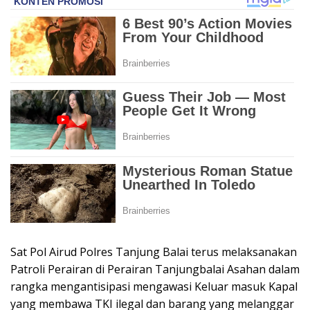
Sat Pol Airud Polres Tanjung Balai terus melaksanakan
Patroli Perairan di Perairan Tanjungbalai Asahan dalam
rangka mengantisipasi mengawasi Keluar masuk Kapal
yang membawa TKI ilegal dan barang yang melanggar