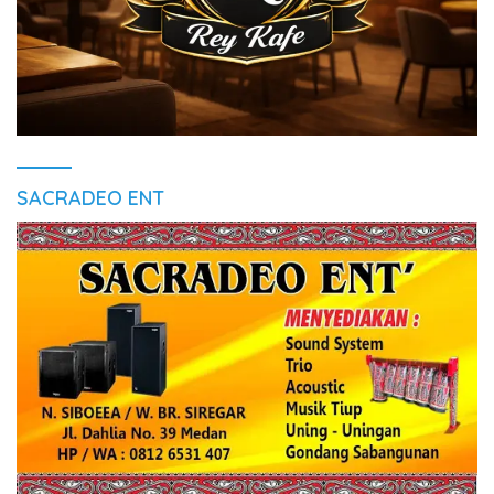
SACRADEO ENT