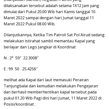
dilaksanakan tersebut adalah selama 1X12 Jam yang
dimulai dari Pukul 20.00 Wib hari Kamis tanggal 10
Maret 2022 sampai dengan hari Jumat tanggal 11
Maret 2022 Pukul 08.00 Wib.
Dilanjutkannya, Ketika Tim Patroli Sat Pol Airud sedang
melakukan istirahat sambil memantau Kapal yang
berlayar dan Lego Jangkar di Koordinat
N : 2° 59″ 22.3008″
E : 99 50 25.4256″
melihat ada Kapal dari laut memasuki Perairan
Tanjungbalai dan kemudian melakukan Pengejaran
dan berhasil memberhentikan kapal tersebut pada
pukul 01.20 Wib Pagi dini hari Jumat, 11 Maret 2022 di
Posisi/koordinat :