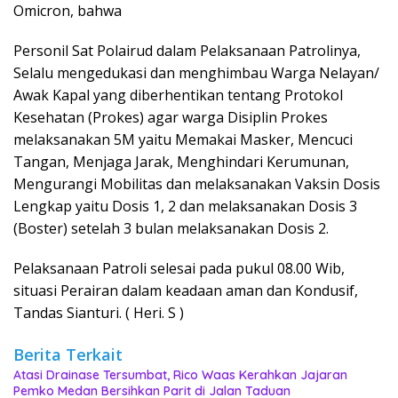
Omicron, bahwa
Personil Sat Polairud dalam Pelaksanaan Patrolinya,
Selalu mengedukasi dan menghimbau Warga Nelayan/
Awak Kapal yang diberhentikan tentang Protokol
Kesehatan (Prokes) agar warga Disiplin Prokes
melaksanakan 5M yaitu Memakai Masker, Mencuci
Tangan, Menjaga Jarak, Menghindari Kerumunan,
Mengurangi Mobilitas dan melaksanakan Vaksin Dosis
Lengkap yaitu Dosis 1, 2 dan melaksanakan Dosis 3
(Boster) setelah 3 bulan melaksanakan Dosis 2.
Pelaksanaan Patroli selesai pada pukul 08.00 Wib,
situasi Perairan dalam keadaan aman dan Kondusif,
Tandas Sianturi. ( Heri. S )
Berita Terkait
Atasi Drainase Tersumbat, Rico Waas Kerahkan Jajaran
Pemko Medan Bersihkan Parit di Jalan Taduan