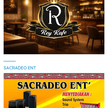
SACRADEO ENT