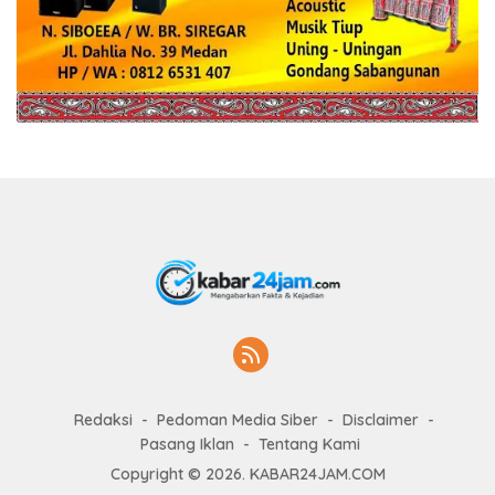
Redaksi
Pedoman Media Siber
Disclaimer
Pasang Iklan
Tentang Kami
Copyright © 2026. KABAR24JAM.COM