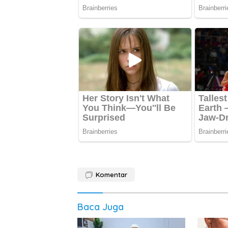
Komentar
Baca Juga