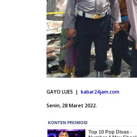
GAYO LUES |
kabar24jam.com
Senin, 28 Maret 2022.