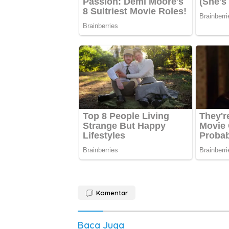
Komentar
Baca Juga