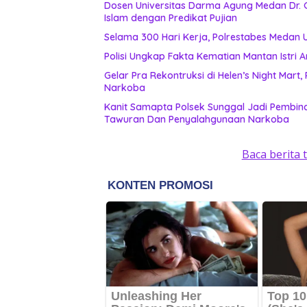
Dosen Universitas Darma Agung Medan Dr. 
Islam dengan Predikat Pujian
Selama 300 Hari Kerja, Polrestabes Medan
Polisi Ungkap Fakta Kematian Mantan Istri A
Gelar Pra Rekontruksi di Helen’s Night Mart
Narkoba
Kanit Samapta Polsek Sunggal Jadi Pembina
Tawuran Dan Penyalahgunaan Narkoba
Baca berita 