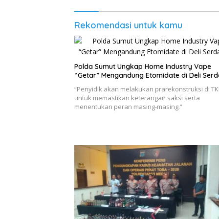
Rekomendasi untuk kamu
‎Polda Sumut Ungkap Home Industry Vape
“Getar” Mengandung Etomidate di Deli Serda
“Penyidik akan melakukan prarekonstruksi di T
untuk memastikan keterangan saksi serta
menentukan peran masing-masing.”