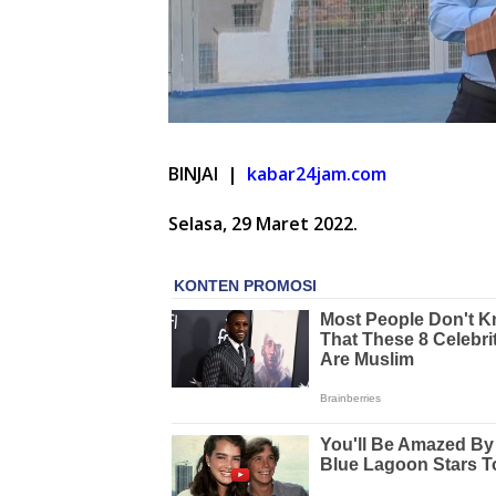
BINJAI |
kabar24jam.com
Selasa, 29 Maret 2022.