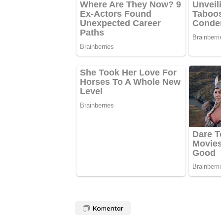
Komentar