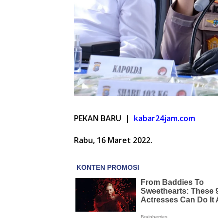
PEKAN BARU |
kabar24jam.com
Rabu, 16 Maret 2022.