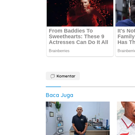
Komentar
Baca Juga