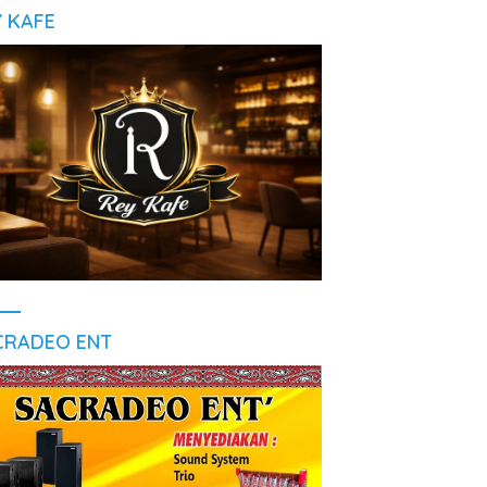
Y KAFE
CRADEO ENT