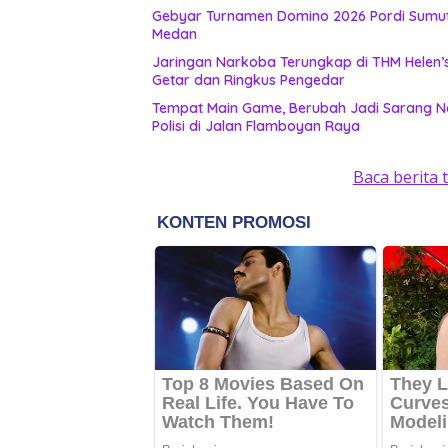
Gebyar Turnamen Domino 2026 Pordi Sumut
Medan
Jaringan Narkoba Terungkap di THM Helen’s
Getar dan Ringkus Pengedar
Tempat Main Game, Berubah Jadi Sarang N
Polisi di Jalan Flamboyan Raya
Baca berita 