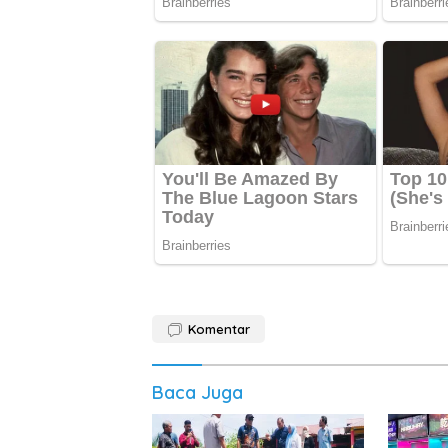
Komentar
Baca Juga