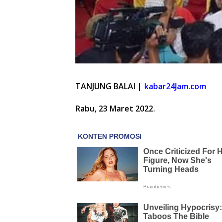
TANJUNG BALAI |
kabar24Jam.com
Rabu, 23 Maret 2022.