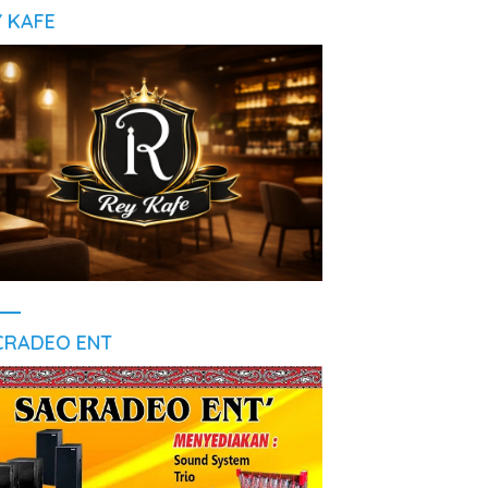
Y KAFE
CRADEO ENT