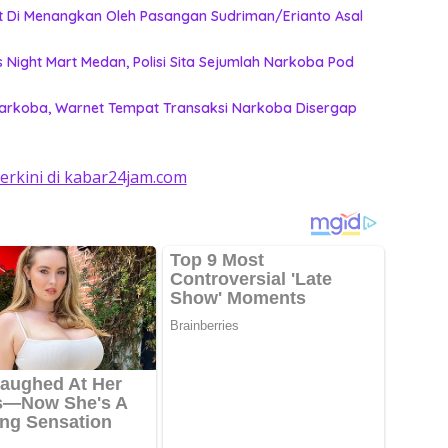
 Di Menangkan Oleh Pasangan Sudriman/Erianto Asal
 Night Mart Medan, Polisi Sita Sejumlah Narkoba Pod
arkoba, Warnet Tempat Transaksi Narkoba Disergap
terkini di kabar24jam.com