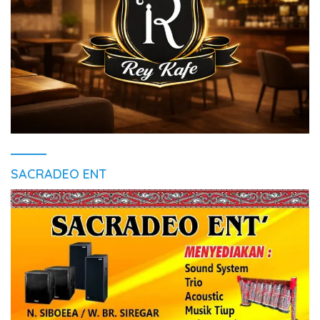
SACRADEO ENT