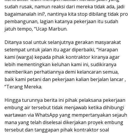
sudah rusak, namun reaksi dari mereka tidak ada, jadi
bagaimanalah ini?, nantinya kita stop dibilang tidak pro
pembangunan, lagian katanya pekerjaan itu sudah
jatuh tempo, “Ucap Marbun.
Ditanya soal untuk selanjutnya gerakan masyarakat
setempat untuk jalan itu agar diperbaiki, “Harapan
kami (warga) kepada pihak kontraktor kiranya agar
lebih mementingkan keluhan kami ini, sudikiranya
memberikan perhatiannya demi kelancaran semua,
baik kami petani dan pekerjaan kalian berjalan lancar ,
“Terang Mereka.
Hingga turunnya berita ini pihak pelaksana pekerjaan
embung air tersebut tidak menjawab ketika dihibungi
wartawan via WhatsApp yang mempertanyakan sejauh
mana yang telah diselesai dikerjakan proyek embung
tersebut dan tanggapan pihak kontraktor soal