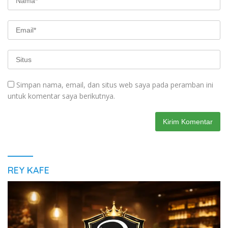
Simpan nama, email, dan situs web saya pada peramban ini
untuk komentar saya berikutnya.
REY KAFE