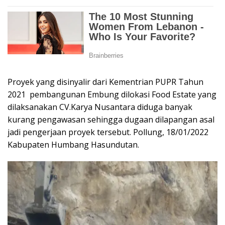
Proyek yang disinyalir dari Kementrian PUPR Tahun
2021 pembangunan Embung dilokasi Food Estate yang
dilaksanakan CV.Karya Nusantara diduga banyak
kurang pengawasan sehingga dugaan dilapangan asal
jadi pengerjaan proyek tersebut. Pollung, 18/01/2022
Kabupaten Humbang Hasundutan.