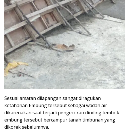
Sesuai amatan dilapangan sangat diragukan
ketahanan Embung tersebut sebagai wadah air
dikarenakan saat terjadi pengecoran dinding tembok
embung tersebut bercampur tanah timbunan yang
dikorek sebelumnya.