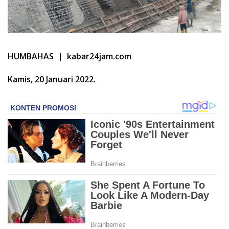
HUMBAHAS | kabar24jam.com
Kamis, 20 Januari 2022.