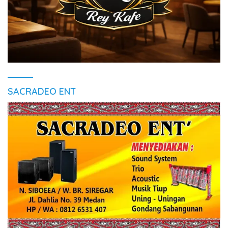
SACRADEO ENT