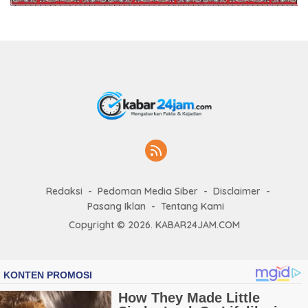
Redaksi
Pedoman Media Siber
Disclaimer
Pasang Iklan
Tentang Kami
Copyright © 2026. KABAR24JAM.COM