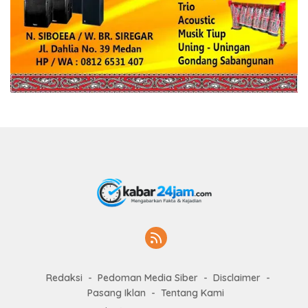
Redaksi
Pedoman Media Siber
Disclaimer
Pasang Iklan
Tentang Kami