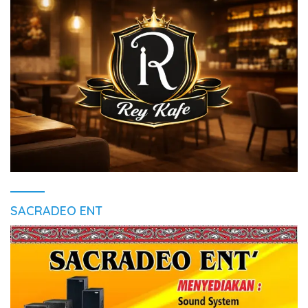
SACRADEO ENT