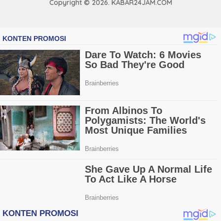
Copyright © 2026. KABAR24JAM.COM