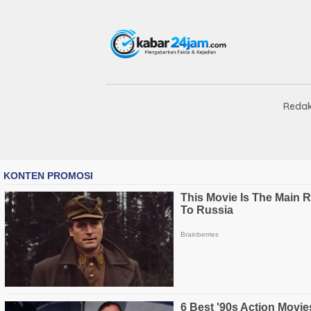
Redak