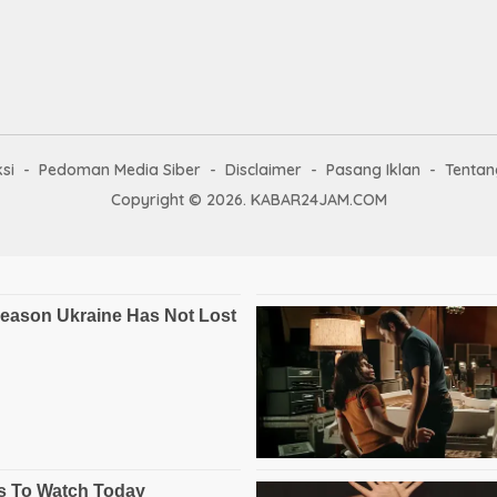
si
Pedoman Media Siber
Disclaimer
Pasang Iklan
Tentan
Copyright © 2026. KABAR24JAM.COM