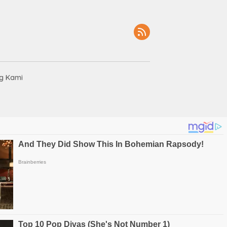
g Kami