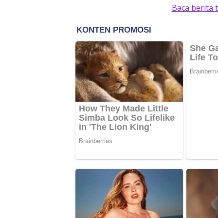
Baca berita 