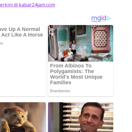
terkini di kabar24jam.com