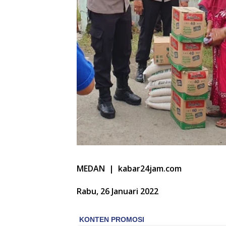
MEDAN | kabar24jam.com
Rabu, 26 Januari 2022