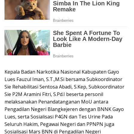
Kepala Badan Narkotika Nasional Kabupaten Gayo
Lues Fauzul Iman, S.T.,M.Si bersama Subkoordinator
Sie Rehabilitasi Sentosa Abadi, S.Kep, Subkoordinator
Sie P2M Aramini Fitri, S.Pd.I beserta personil
melaksanakan Penandatanganan MoU antara
Pengadilan Negeri Blangkejeren dengan BNNK Gayo
Lues, serta Sosialisasi P4GN dan Tes Urine Pada
Seluruh Hakim, Pegawai Negeri dan PPNPN juga
Sosialisasi Mars BNN di Pengadilan Negeri