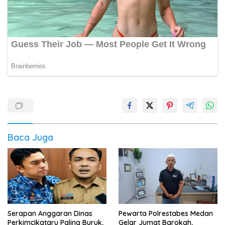
Baca Juga
Serapan Anggaran Dinas
Pewarta Polrestabes Medan
Perkimcikataru Paling Buruk,
Gelar Jumat Barokah,