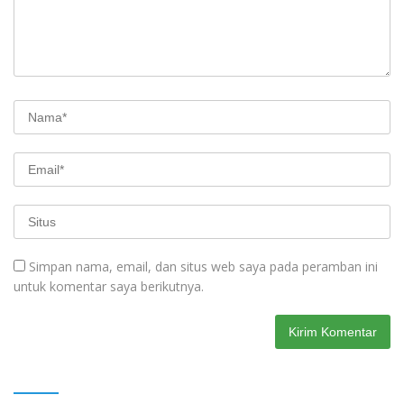
Simpan nama, email, dan situs web saya pada peramban ini
untuk komentar saya berikutnya.