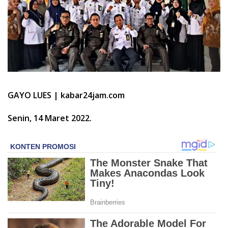
GAYO LUES | kabar24jam.com
Senin, 14 Maret 2022.