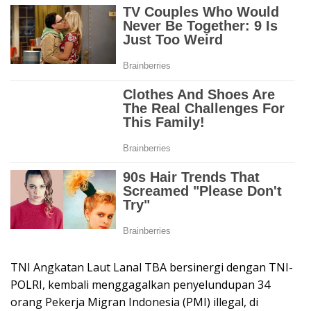
TNI Angkatan Laut Lanal TBA bersinergi dengan TNI-
POLRI, kembali menggagalkan penyelundupan 34
orang Pekerja Migran Indonesia (PMI) illegal, di