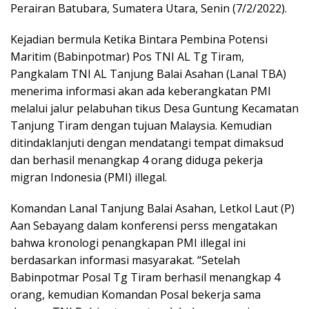
Perairan Batubara, Sumatera Utara, Senin (7/2/2022).
Kejadian bermula Ketika Bintara Pembina Potensi
Maritim (Babinpotmar) Pos TNI AL Tg Tiram,
Pangkalam TNI AL Tanjung Balai Asahan (Lanal TBA)
menerima informasi akan ada keberangkatan PMI
melalui jalur pelabuhan tikus Desa Guntung Kecamatan
Tanjung Tiram dengan tujuan Malaysia. Kemudian
ditindaklanjuti dengan mendatangi tempat dimaksud
dan berhasil menangkap 4 orang diduga pekerja
migran Indonesia (PMI) illegal.
Komandan Lanal Tanjung Balai Asahan, Letkol Laut (P)
Aan Sebayang dalam konferensi perss mengatakan
bahwa kronologi penangkapan PMI illegal ini
berdasarkan informasi masyarakat. “Setelah
Babinpotmar Posal Tg Tiram berhasil menangkap 4
orang, kemudian Komandan Posal bekerja sama