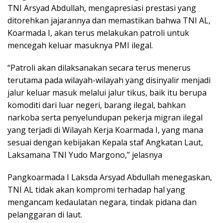
TNI Arsyad Abdullah, mengapresiasi prestasi yang
ditorehkan jajarannya dan memastikan bahwa TNI AL,
Koarmada I, akan terus melakukan patroli untuk
mencegah keluar masuknya PMI ilegal.
“Patroli akan dilaksanakan secara terus menerus
terutama pada wilayah-wilayah yang disinyalir menjadi
jalur keluar masuk melalui jalur tikus, baik itu berupa
komoditi dari luar negeri, barang ilegal, bahkan
narkoba serta penyelundupan pekerja migran ilegal
yang terjadi di Wilayah Kerja Koarmada I, yang mana
sesuai dengan kebijakan Kepala staf Angkatan Laut,
Laksamana TNI Yudo Margono,” jelasnya
Pangkoarmada I Laksda Arsyad Abdullah menegaskan,
TNI AL tidak akan kompromi terhadap hal yang
mengancam kedaulatan negara, tindak pidana dan
pelanggaran di laut.