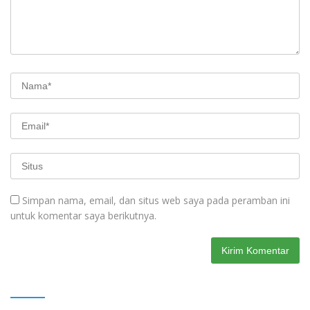
Simpan nama, email, dan situs web saya pada peramban ini
untuk komentar saya berikutnya.