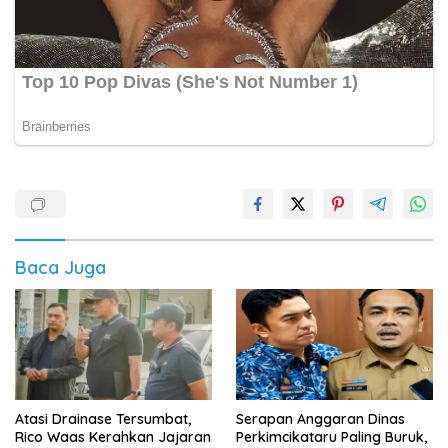
Baca Juga
Atasi Drainase Tersumbat,
Serapan Anggaran Dinas
Rico Waas Kerahkan Jajaran
Perkimcikataru Paling Buruk,