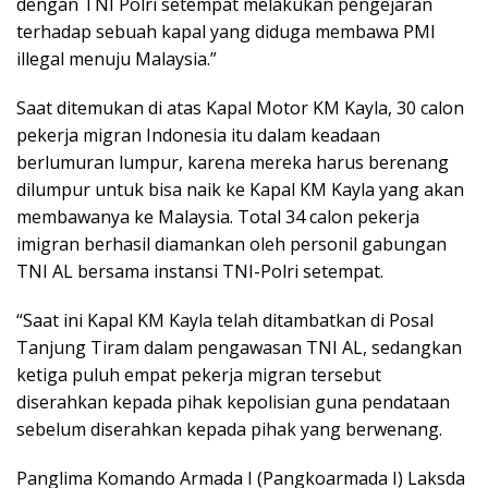
dengan TNI Polri setempat melakukan pengejaran
terhadap sebuah kapal yang diduga membawa PMI
illegal menuju Malaysia.”
Saat ditemukan di atas Kapal Motor KM Kayla, 30 calon
pekerja migran Indonesia itu dalam keadaan
berlumuran lumpur, karena mereka harus berenang
dilumpur untuk bisa naik ke Kapal KM Kayla yang akan
membawanya ke Malaysia. Total 34 calon pekerja
imigran berhasil diamankan oleh personil gabungan
TNI AL bersama instansi TNI-Polri setempat.
“Saat ini Kapal KM Kayla telah ditambatkan di Posal
Tanjung Tiram dalam pengawasan TNI AL, sedangkan
ketiga puluh empat pekerja migran tersebut
diserahkan kepada pihak kepolisian guna pendataan
sebelum diserahkan kepada pihak yang berwenang.
Panglima Komando Armada I (Pangkoarmada I) Laksda