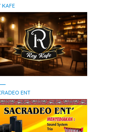
Y KAFE
CRADEO ENT