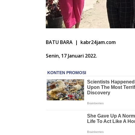
BATU BARA | kabr24jam.com
Senin, 17 Januari 2022.