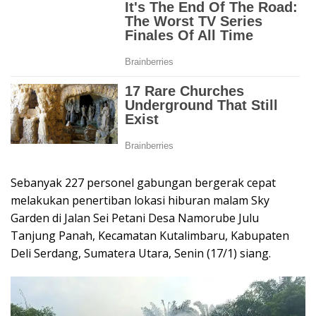
Sebanyak 227 personel gabungan bergerak cepat
melakukan penertiban lokasi hiburan malam Sky
Garden di Jalan Sei Petani Desa Namorube Julu
Tanjung Panah, Kecamatan Kutalimbaru, Kabupaten
Deli Serdang, Sumatera Utara, Senin (17/1) siang.