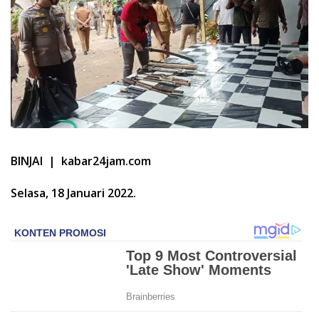
BINJAI | kabar24jam.com
Selasa, 18 Januari 2022.