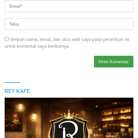
Simpan nama, email, dan situs web saya pada peramban ini
untuk komentar saya berikutnya.
REY KAFE