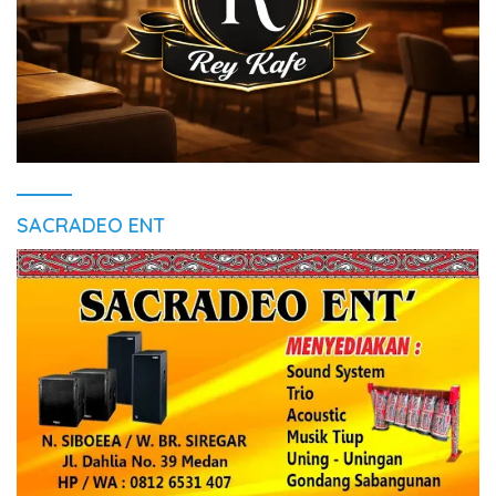
SACRADEO ENT