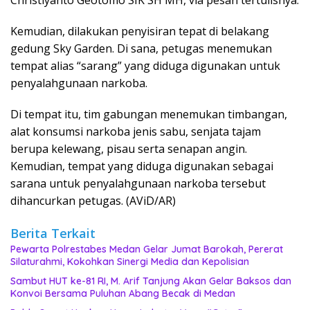
Kemudian, dilakukan penyisiran tepat di belakang
gedung Sky Garden. Di sana, petugas menemukan
tempat alias “sarang” yang diduga digunakan untuk
penyalahgunaan narkoba.
Di tempat itu, tim gabungan menemukan timbangan,
alat konsumsi narkoba jenis sabu, senjata tajam
berupa kelewang, pisau serta senapan angin.
Kemudian, tempat yang diduga digunakan sebagai
sarana untuk penyalahgunaan narkoba tersebut
dihancurkan petugas. (AViD/AR)
Berita Terkait
Pewarta Polrestabes Medan Gelar Jumat Barokah, Pererat
Silaturahmi, Kokohkan Sinergi Media dan Kepolisian
‎Sambut HUT ke-81 RI, M. Arif Tanjung Akan Gelar Baksos dan
Konvoi Bersama Puluhan Abang Becak di Medan