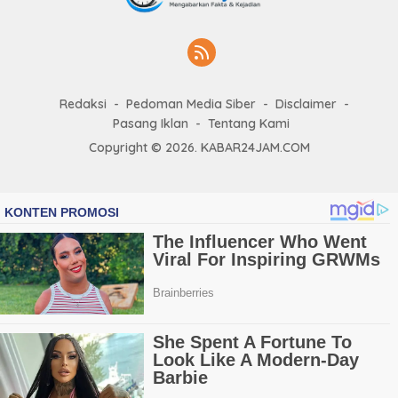
Redaksi
Pedoman Media Siber
Disclaimer
Pasang Iklan
Tentang Kami
Copyright © 2026. KABAR24JAM.COM