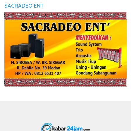
SACRADEO ENT