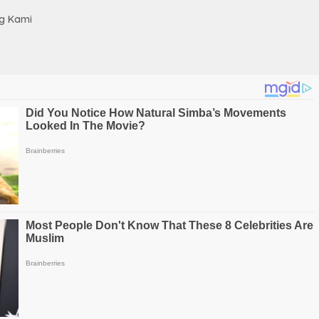
g Kami