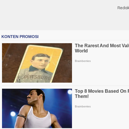
Redak