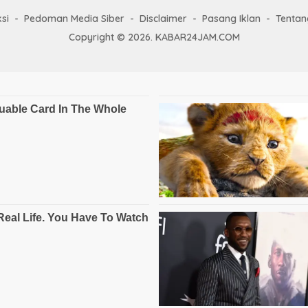
si
Pedoman Media Siber
Disclaimer
Pasang Iklan
Tentan
Copyright © 2026. KABAR24JAM.COM