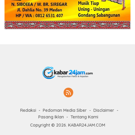
Redaksi
Pedoman Media Siber
Disclaimer
Pasang Iklan
Tentang Kami
Copyright © 2026. KABAR24JAM.COM