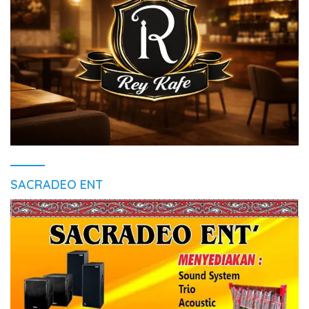
SACRADEO ENT