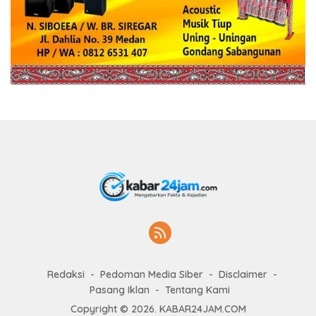
Redaksi
Pedoman Media Siber
Disclaimer
Pasang Iklan
Tentang Kami
Copyright © 2026. KABAR24JAM.COM