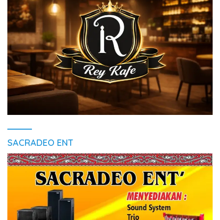
SACRADEO ENT