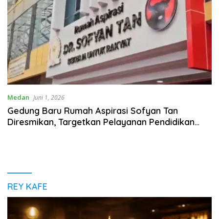
Medan
Juni 1, 2026
Gedung Baru Rumah Aspirasi Sofyan Tan
Diresmikan, Targetkan Pelayanan Pendidikan
Lebih Luas
REY KAFE