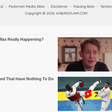
si
Pedoman Media Siber
Disclaimer
Pasang Iklan
Tentan
Copyright © 2026. KABAR24JAM.COM