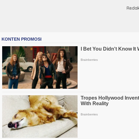
Redak