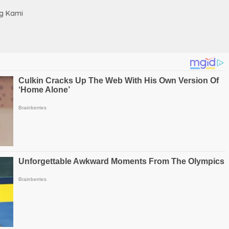
g Kami