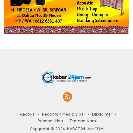
Redaksi
Pedoman Media Siber
Disclaimer
Pasang Iklan
Tentang Kami
Copyright © 2026. KABAR24JAM.COM