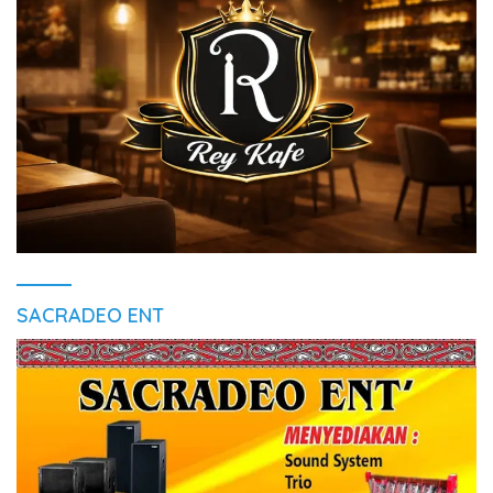
SACRADEO ENT