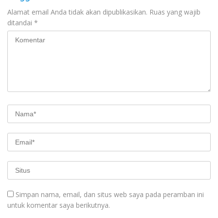
Alamat email Anda tidak akan dipublikasikan.
Ruas yang wajib
ditandai
*
Simpan nama, email, dan situs web saya pada peramban ini
untuk komentar saya berikutnya.