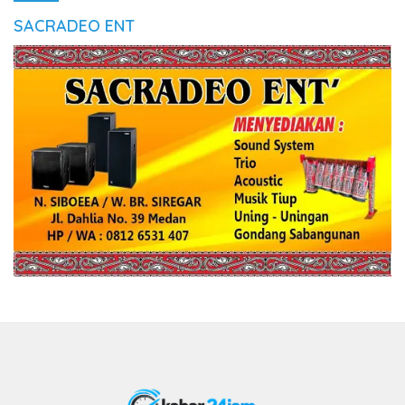
SACRADEO ENT