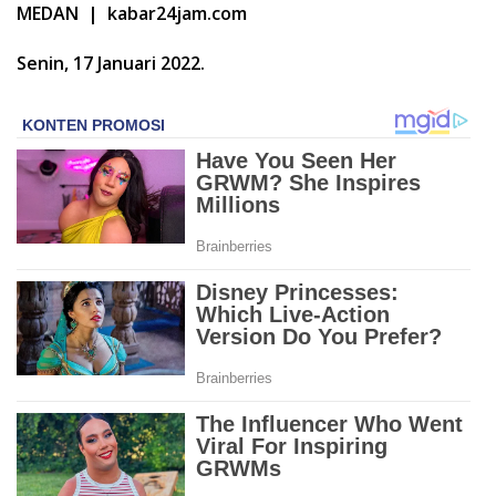
MEDAN | kabar24jam.com
Senin, 17 Januari 2022.