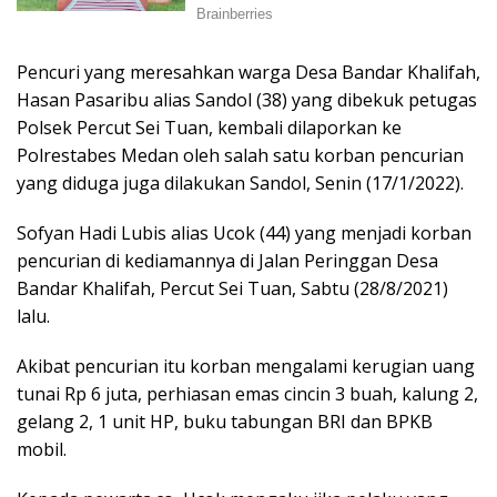
Pencuri yang meresahkan warga Desa Bandar Khalifah,
Hasan Pasaribu alias Sandol (38) yang dibekuk petugas
Polsek Percut Sei Tuan, kembali dilaporkan ke
Polrestabes Medan oleh salah satu korban pencurian
yang diduga juga dilakukan Sandol, Senin (17/1/2022).
Sofyan Hadi Lubis alias Ucok (44) yang menjadi korban
pencurian di kediamannya di Jalan Peringgan Desa
Bandar Khalifah, Percut Sei Tuan, Sabtu (28/8/2021)
lalu.
Akibat pencurian itu korban mengalami kerugian uang
tunai Rp 6 juta, perhiasan emas cincin 3 buah, kalung 2,
gelang 2, 1 unit HP, buku tabungan BRI dan BPKB
mobil.