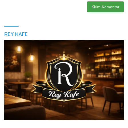
REY KAFE