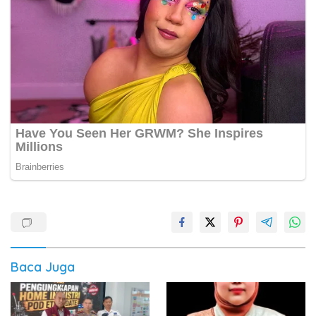
Baca Juga