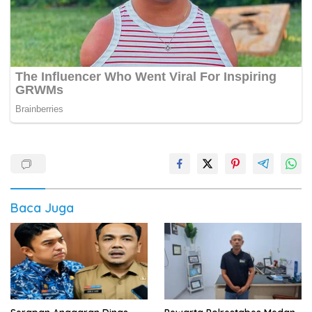
Baca Juga