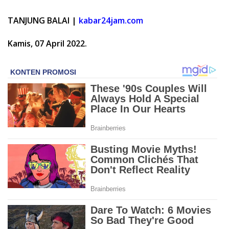
TANJUNG BALAI |
kabar24jam.com
Kamis, 07 April 2022.