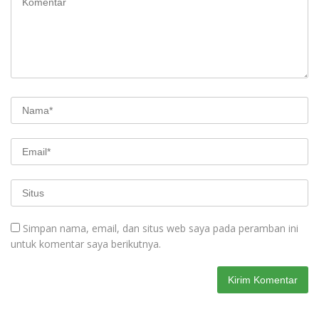
Simpan nama, email, dan situs web saya pada peramban ini
untuk komentar saya berikutnya.