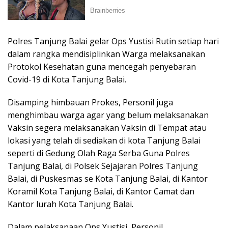
Polres Tanjung Balai gelar Ops Yustisi Rutin setiap hari
dalam rangka mendisiplinkan Warga melaksanakan
Protokol Kesehatan guna mencegah penyebaran
Covid-19 di Kota Tanjung Balai.
Disamping himbauan Prokes, Personil juga
menghimbau warga agar yang belum melaksanakan
Vaksin segera melaksanakan Vaksin di Tempat atau
lokasi yang telah di sediakan di kota Tanjung Balai
seperti di Gedung Olah Raga Serba Guna Polres
Tanjung Balai, di Polsek Sejajaran Polres Tanjung
Balai, di Puskesmas se Kota Tanjung Balai, di Kantor
Koramil Kota Tanjung Balai, di Kantor Camat dan
Kantor lurah Kota Tanjung Balai.
Dalam pelaksanaan Ops Yustisi, Personil