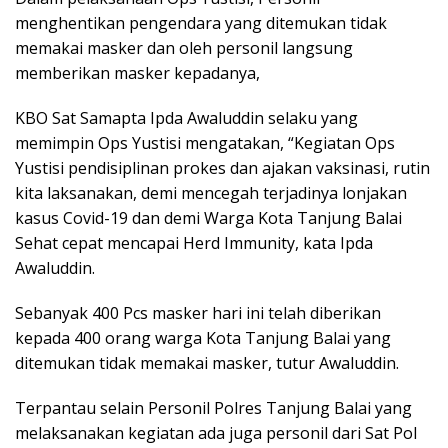
menghentikan pengendara yang ditemukan tidak
memakai masker dan oleh personil langsung
memberikan masker kepadanya,
KBO Sat Samapta Ipda Awaluddin selaku yang
memimpin Ops Yustisi mengatakan, “Kegiatan Ops
Yustisi pendisiplinan prokes dan ajakan vaksinasi, rutin
kita laksanakan, demi mencegah terjadinya lonjakan
kasus Covid-19 dan demi Warga Kota Tanjung Balai
Sehat cepat mencapai Herd Immunity, kata Ipda
Awaluddin.
Sebanyak 400 Pcs masker hari ini telah diberikan
kepada 400 orang warga Kota Tanjung Balai yang
ditemukan tidak memakai masker, tutur Awaluddin.
Terpantau selain Personil Polres Tanjung Balai yang
melaksanakan kegiatan ada juga personil dari Sat Pol