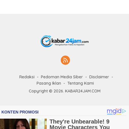
Redaksi
Pedoman Media Siber
Disclaimer
Pasang Iklan
Tentang Kami
Copyright © 2026. KABAR24JAM.COM