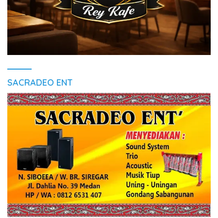
SACRADEO ENT